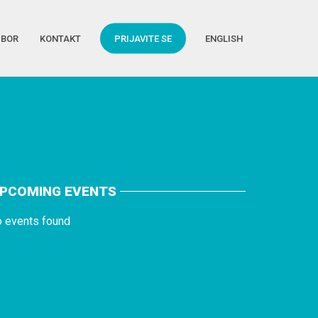
DBOR
KONTAKT
PRIJAVITE SE
ENGLISH
PCOMING EVENTS
o events found