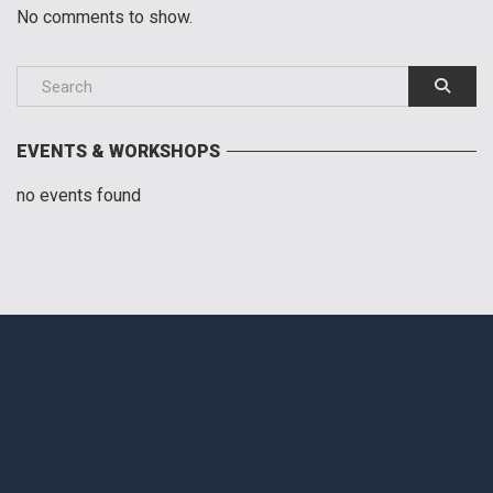
No comments to show.
EVENTS & WORKSHOPS
no events found