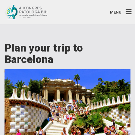
MENU
Plan your trip to
Barcelona