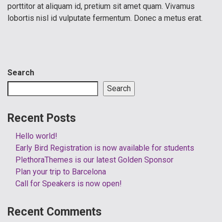
porttitor at aliquam id, pretium sit amet quam. Vivamus
lobortis nisl id vulputate fermentum. Donec a metus erat.
Search
Search
Recent Posts
Hello world!
Early Bird Registration is now available for students
PlethoraThemes is our latest Golden Sponsor
Plan your trip to Barcelona
Call for Speakers is now open!
Recent Comments